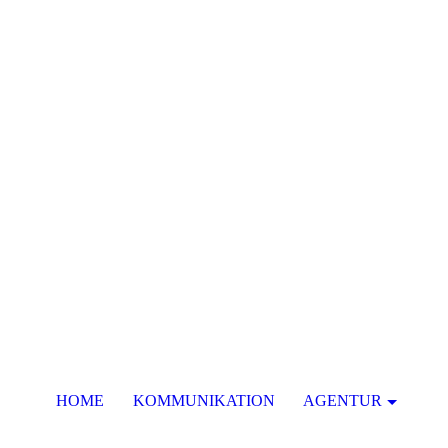
HOME
KOMMUNIKATION
AGENTUR